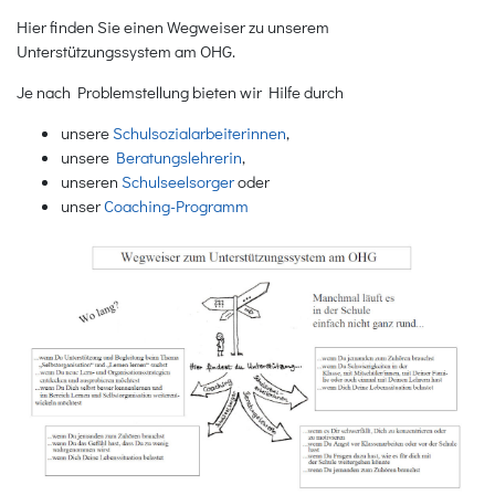
Hier finden Sie einen Wegweiser zu unserem
Unterstützungssystem am OHG.
Je nach Problemstellung bieten wir Hilfe durch
unsere
Schulsozialarbeiterinnen
,
unsere
Beratungslehrerin
,
unseren
Schulseelsorger
oder
unser
Coaching-Programm