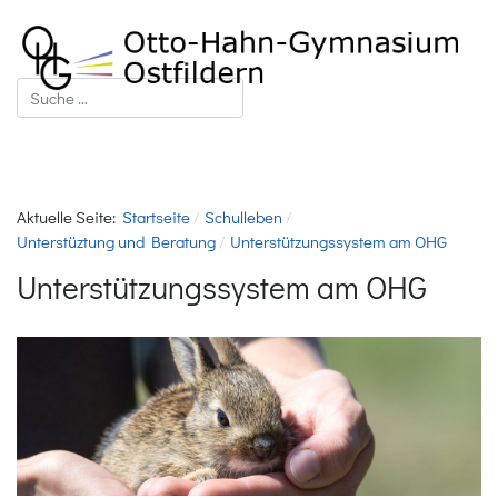
Suchen
Aktuelle Seite:
Startseite
Schulleben
Unterstüztung und Beratung
Unterstützungssystem am OHG
Unterstützungssystem am OHG