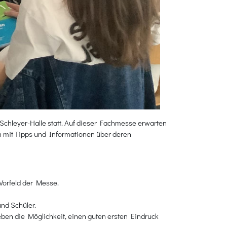
Schleyer-Halle statt. Auf dieser Fachmesse erwarten
n mit Tipps und Informationen über deren
Vorfeld der Messe.
nd Schüler.
eben die Möglichkeit, einen guten ersten Eindruck