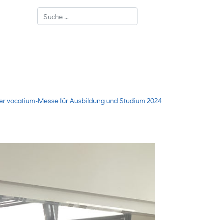
Suchen
er vocatium-Messe für Ausbildung und Studium 2024