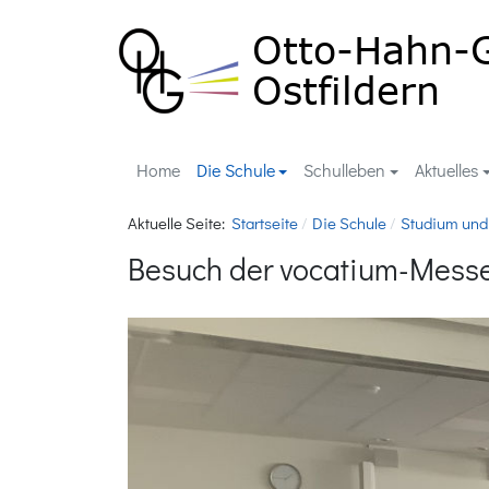
Home
Die Schule
Schulleben
Aktuelles
Aktuelle Seite:
Startseite
Die Schule
Studium und
Besuch der vocatium-Messe