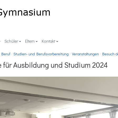
Schüler
Eltern
Kontakt
 Beruf
Studien- und Berufsvorbereitung
Veranstaltungen
Besuch d
 für Ausbildung und Studium 2024