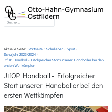
Suchen
Aktuelle Seite:
Startseite
Schulleben
Sport
Schuljahr 2023/2024
JtfOP Handball - Erfolgreicher Start unserer Handballer bei den
ersten Wettkämpfen
JtfOP Handball - Erfolgreicher
Start unserer Handballer bei den
ersten Wettkämpfen