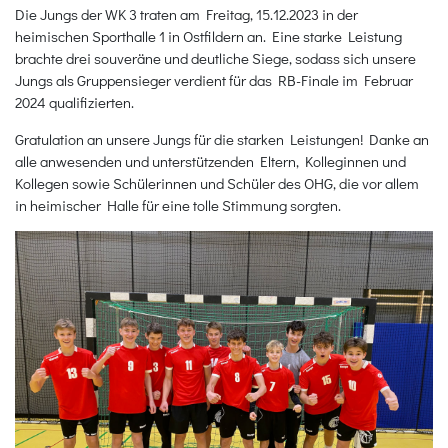
Die Jungs der WK 3 traten am Freitag, 15.12.2023 in der
heimischen Sporthalle 1 in Ostfildern an. Eine starke Leistung
brachte drei souveräne und deutliche Siege, sodass sich unsere
Jungs als Gruppensieger verdient für das RB-Finale im Februar
2024 qualifizierten.
Gratulation an unsere Jungs für die starken Leistungen! Danke an
alle anwesenden und unterstützenden Eltern, Kolleginnen und
Kollegen sowie Schülerinnen und Schüler des OHG, die vor allem
in heimischer Halle für eine tolle Stimmung sorgten.