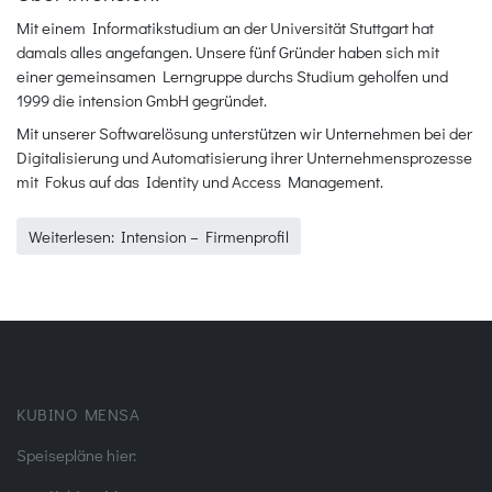
Mit einem Informatikstudium an der Universität Stuttgart hat
damals alles angefangen. Unsere fünf Gründer haben sich mit
einer gemeinsamen Lerngruppe durchs Studium geholfen und
1999 die intension GmbH gegründet.
Mit unserer Softwarelösung unterstützen wir Unternehmen bei der
Digitalisierung und Automatisierung ihrer Unternehmensprozesse
mit Fokus auf das Identity und Access Management.
Weiterlesen: Intension – Firmenprofil
KUBINO MENSA
Speisepläne hier: