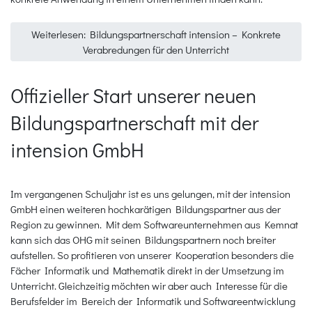
Weiterlesen: Bildungspartnerschaft intension – Konkrete
Verabredungen für den Unterricht
Offizieller Start unserer neuen
Bildungspartnerschaft mit der
intension GmbH
Im vergangenen Schuljahr ist es uns gelungen, mit der intension
GmbH einen weiteren hochkarätigen Bildungspartner aus der
Region zu gewinnen. Mit dem Softwareunternehmen aus Kemnat
kann sich das OHG mit seinen Bildungspartnern noch breiter
aufstellen. So profitieren von unserer Kooperation besonders die
Fächer Informatik und Mathematik direkt in der Umsetzung im
Unterricht. Gleichzeitig möchten wir aber auch Interesse für die
Berufsfelder im Bereich der Informatik und Softwareentwicklung