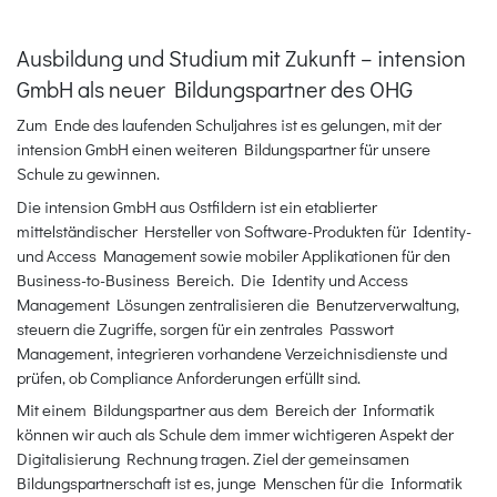
Ausbildung und Studium mit Zukunft – intension
GmbH als neuer Bildungspartner des OHG
Zum Ende des laufenden Schuljahres ist es gelungen, mit der
intension GmbH einen weiteren Bildungspartner für unsere
Schule zu gewinnen.
Die intension GmbH aus Ostfildern ist ein etablierter
mittelständischer Hersteller von Software-Produkten für Identity-
und Access Management sowie mobiler Applikationen für den
Business-to-Business Bereich. Die Identity und Access
Management Lösungen zentralisieren die Benutzerverwaltung,
steuern die Zugriffe, sorgen für ein zentrales Passwort
Management, integrieren vorhandene Verzeichnisdienste und
prüfen, ob Compliance Anforderungen erfüllt sind.
Mit einem Bildungspartner aus dem Bereich der Informatik
können wir auch als Schule dem immer wichtigeren Aspekt der
Digitalisierung Rechnung tragen. Ziel der gemeinsamen
Bildungspartnerschaft ist es, junge Menschen für die Informatik