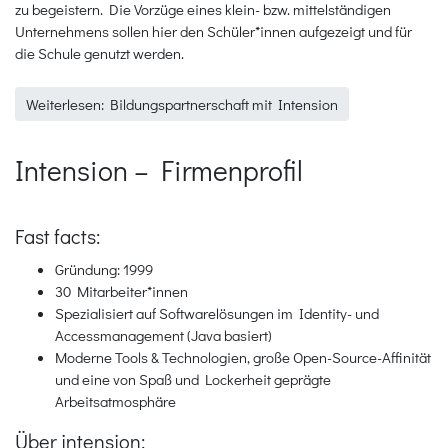
zu begeistern. Die Vorzüge eines klein- bzw. mittelständigen
Unternehmens sollen hier den Schüler*innen aufgezeigt und für
die Schule genutzt werden.
Weiterlesen: Bildungspartnerschaft mit Intension
Intension – Firmenprofil
Fast facts:
Gründung: 1999
30 Mitarbeiter*innen
Spezialisiert auf Softwarelösungen im Identity- und
Accessmanagement (Java basiert)
Moderne Tools & Technologien, große Open-Source-Affinität
und eine von Spaß und Lockerheit geprägte
Arbeitsatmosphäre
Über intension: