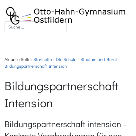
Suchen
Aktuelle Seite:
Startseite
Die Schule
Studium und Beruf
Bildungspartnerschaft Intension
Bildungspartnerschaft
Intension
Bildungspartnerschaft intension –
Konkrete Verabredungen für den