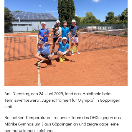
Am Dienstag, den 24. Juni 2025, fand das Halbfinale beim
Tenniswettbewerb „Jugend trainiert für Olympia“ in Göppingen
statt.
Bei heißen Temperaturen trat unser Team des OHGs gegen das
Mörike Gymnasium I aus Göppingen an und zeigte dabei eine
beeindruckende Leistung.