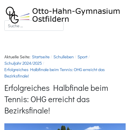
Suchen
Aktuelle Seite:
Startseite
Schulleben
Sport
Schuljahr 2024/2025
Erfolgreiches Halbfinale beim Tennis: OHG erreicht das
Bezirksfinale!
Erfolgreiches Halbfinale beim
Tennis: OHG erreicht das
Bezirksfinale!