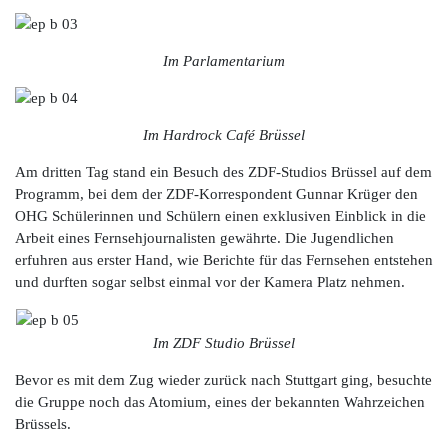
Im Parlamentarium
Im Hardrock Café Brüssel
Am dritten Tag stand ein Besuch des ZDF-Studios Brüssel auf dem
Programm, bei dem der ZDF-Korrespondent Gunnar Krüger den
OHG Schülerinnen und Schülern einen exklusiven Einblick in die
Arbeit eines Fernsehjournalisten gewährte. Die Jugendlichen
erfuhren aus erster Hand, wie Berichte für das Fernsehen entstehen
und durften sogar selbst einmal vor der Kamera Platz nehmen.
Im ZDF Studio Brüssel
Bevor es mit dem Zug wieder zurück nach Stuttgart ging, besuchte
die Gruppe noch das Atomium, eines der bekannten Wahrzeichen
Brüssels.