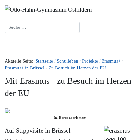
Suchen
Aktuelle Seite:
Startseite
Schulleben
Projekte
Erasmus+
Erasmus+ in Brüssel - Zu Besuch im Herzen der EU
Mit Erasmus+ zu Besuch im Herzen
der EU
Im Europaparlament
Auf Stippvisite in Brüssel