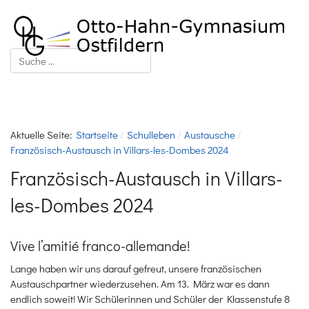
Suchen
Aktuelle Seite:
Startseite
Schulleben
Austausche
Französisch-Austausch in Villars-les-Dombes 2024
Französisch-Austausch in Villars-
les-Dombes 2024
Vive l’amitié franco-allemande!
Lange haben wir uns darauf gefreut, unsere französischen
Austauschpartner wiederzusehen. Am 13. März war es dann
endlich soweit! Wir Schülerinnen und Schüler der Klassenstufe 8