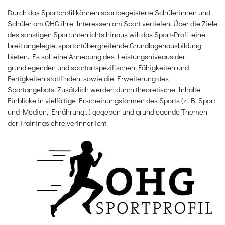
Durch das Sportprofil können sportbegeisterte Schülerinnen und
Schüler am OHG ihre Interessen am Sport vertiefen. Über die Ziele
des sonstigen Sportunterrichts hinaus will das Sport-Profil eine
breit angelegte, sportartübergreifende Grundlagenausbildung
bieten. Es soll eine Anhebung des Leistungsniveaus der
grundlegenden und sportartspezifischen Fähigkeiten und
Fertigkeiten stattfinden, sowie die Erweiterung des
Sportangebots. Zusätzlich werden durch theoretische Inhalte
Einblicke in vielfältige Erscheinungsformen des Sports (z. B. Sport
und Medien, Ernährung...) gegeben und grundlegende Themen
der Trainingslehre verinnerlicht.