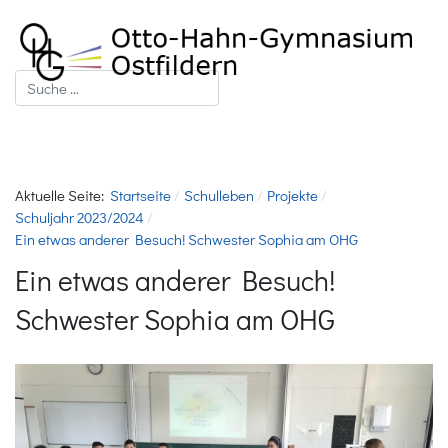
Suchen
Aktuelle Seite:
Startseite
Schulleben
Projekte
Schuljahr 2023/2024
Ein etwas anderer Besuch! Schwester Sophia am OHG
Ein etwas anderer Besuch!
Schwester Sophia am OHG