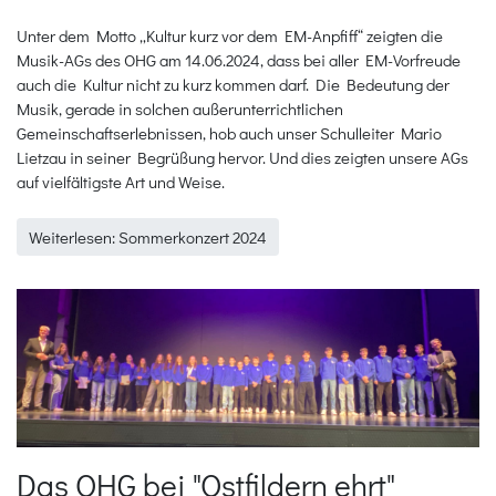
Unter dem Motto „Kultur kurz vor dem EM-Anpfiff“ zeigten die
Musik-AGs des OHG am 14.06.2024, dass bei aller EM-Vorfreude
auch die Kultur nicht zu kurz kommen darf. Die Bedeutung der
Musik, gerade in solchen außerunterrichtlichen
Gemeinschaftserlebnissen, hob auch unser Schulleiter Mario
Lietzau in seiner Begrüßung hervor. Und dies zeigten unsere AGs
auf vielfältigste Art und Weise.
Weiterlesen: Sommerkonzert 2024
Das OHG bei "Ostfildern ehrt"