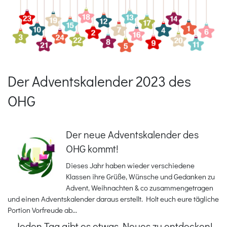
Der Adventskalender 2023 des
OHG
Der neue Adventskalender des
OHG kommt!
Dieses Jahr haben wieder verschiedene
Klassen ihre Grüße, Wünsche und Gedanken zu
Advent, Weihnachten & co zusammengetragen
und einen Adventskalender daraus erstellt. Holt euch eure tägliche
Portion Vorfreude ab...
Jeden Tag gibt es etwas Neues zu entdecken!