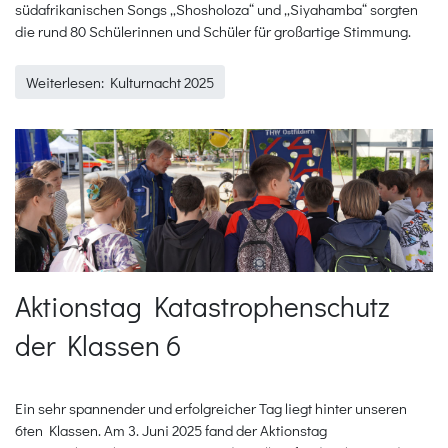
südafrikanischen Songs „Shosholoza“ und „Siyahamba“ sorgten
die rund 80 Schülerinnen und Schüler für großartige Stimmung.
Weiterlesen: Kulturnacht 2025
Aktionstag Katastrophenschutz
der Klassen 6
Ein sehr spannender und erfolgreicher Tag liegt hinter unseren
6ten Klassen. Am 3. Juni 2025 fand der Aktionstag