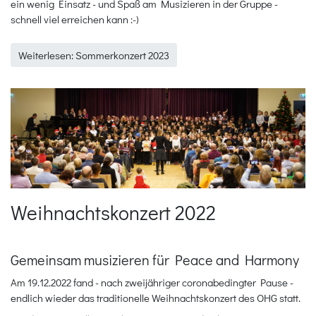
ein wenig Einsatz - und Spaß am Musizieren in der Gruppe -
schnell viel erreichen kann :-)
Weiterlesen: Sommerkonzert 2023
Weihnachtskonzert 2022
Gemeinsam musizieren für Peace and Harmony
Am 19.12.2022 fand - nach zweijähriger coronabedingter Pause -
endlich wieder das traditionelle Weihnachtskonzert des OHG statt.