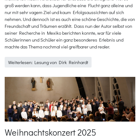
groß werden kann, dass Jugendliche eine Flucht ganz alleine und
nur mit sehr vagem Ziel und kaum Erfolgsaussichten auf sich
nehmen. Und dennoch ist es auch eine schöne Geschichte, die von
Freundschaft und Träumen erzählt. Dass nun der Autor selbst von
seiner Recherche in Mexiko berichten konnte, war für viele
Schülerinnen und Schüler ein ganz besonderes Erlebnis und
machte das Thema nochmal viel greifbarer und realer.
Weiterlesen: Lesung von Dirk Reinhardt
Weihnachtskonzert 2025