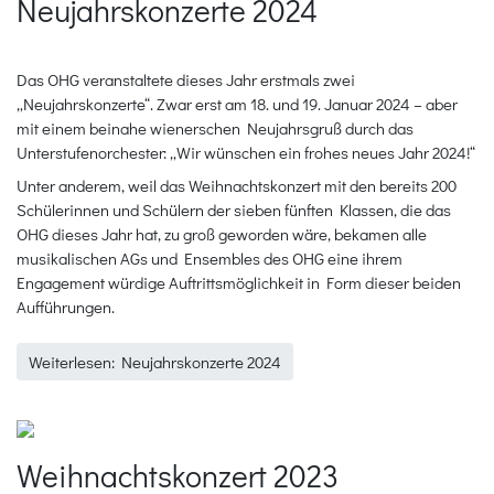
Neujahrskonzerte 2024
Das OHG veranstaltete dieses Jahr erstmals zwei
„Neujahrskonzerte“. Zwar erst am 18. und 19. Januar 2024 – aber
mit einem beinahe wienerschen Neujahrsgruß durch das
Unterstufenorchester: „Wir wünschen ein frohes neues Jahr 2024!“
Unter anderem, weil das Weihnachtskonzert mit den bereits 200
Schülerinnen und Schülern der sieben fünften Klassen, die das
OHG dieses Jahr hat, zu groß geworden wäre, bekamen alle
musikalischen AGs und Ensembles des OHG eine ihrem
Engagement würdige Auftrittsmöglichkeit in Form dieser beiden
Aufführungen.
Weiterlesen: Neujahrskonzerte 2024
Weihnachtskonzert 2023