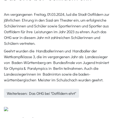
Am vergangenen Freitag, 01.03.2024, lud die Stadt Ostfildern zur
jährlichen Ehrung in den Saal am Theater ein, um erfolgreiche
Schülerinnen und Schüler sowie Sportlerinnen und Sportler aus
Ostfildern für ihre Leistungen im Jahr 2023 zu ehren. Auch das
OHG war in diesem Jahr mit zahlreichen Schülerinnen und
Schülern vertreten.
Geehrt wurden die Handballerinnen und Handballer der
Wettkampfklasse 3, die im vergangenen Jahr als Landessieger
von Baden-Württemberg am Bundesfinale von Jugend trainiert
für Olympia & Paralympics in Berlin teilnahmen. Auch die
Landessiegerinnen im Badminton sowie die baden-
württembergischen Meister im Schulschach wurden geehrt.
Weiterlesen: Das OHG bei "Ostfildern ehrt"