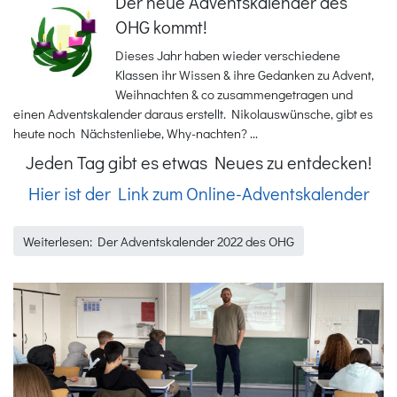
Der neue Adventskalender des
OHG kommt!
Dieses Jahr haben wieder verschiedene
Klassen ihr Wissen & ihre Gedanken zu Advent,
Weihnachten & co zusammengetragen und
einen Adventskalender daraus erstellt. Nikolauswünsche, gibt es
heute noch Nächstenliebe, Why-nachten? ...
Jeden Tag gibt es etwas Neues zu entdecken!
Hier ist der Link zum Online-Adventskalender
Weiterlesen: Der Adventskalender 2022 des OHG