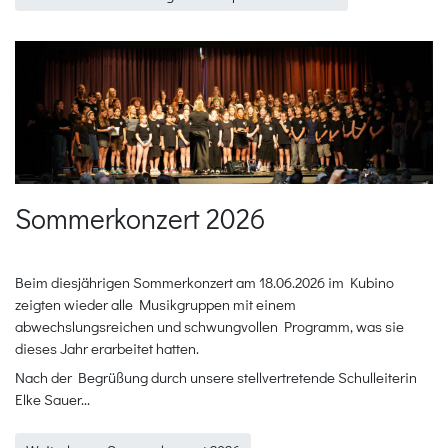
Sommerkonzert 2026
Beim diesjährigen Sommerkonzert am 18.06.2026 im Kubino
zeigten wieder alle Musikgruppen mit einem
abwechslungsreichen und schwungvollen Programm, was sie
dieses Jahr erarbeitet hatten.
Nach der Begrüßung durch unsere stellvertretende Schulleiterin
Elke Sauer...