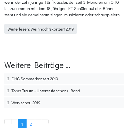
wenn der zehnjährige Fünftklässler, der seit 3 Monaten am OHG
ist, zusammen mit dem 18-jährigen K2-Schüler auf der Bühne
steht und sie gemeinsam singen, musizieren oder schauspielern.
Weiterlesen: Weihnachtskonzert 2019
Weitere Beiträge …
OHG Sommerkonzert 2019
Toms Traum - Unterstufenchor + Band
Werkschau 2019
1
2