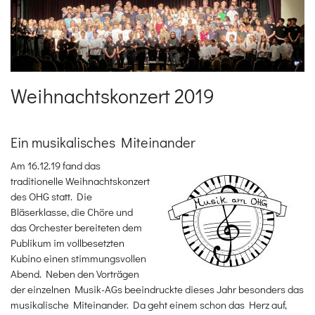
Weihnachtskonzert 2019
Ein musikalisches Miteinander
Am 16.12.19 fand das
traditionelle Weihnachtskonzert
des OHG statt. Die
Bläserklasse, die Chöre und
das Orchester bereiteten dem
Publikum im vollbesetzten
Kubino einen stimmungsvollen
Abend. Neben den Vorträgen
der einzelnen Musik-AGs beeindruckte dieses Jahr besonders das
musikalische Miteinander. Da geht einem schon das Herz auf,