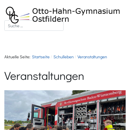
Suchen
Aktuelle Seite:
Startseite
Schulleben
Veranstaltungen
Veranstaltungen