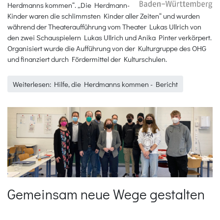
Herdmanns kommen“. „Die Herdmann-
Kinder waren die schlimmsten Kinder aller Zeiten“ und wurden
während der Theateraufführung vom Theater Lukas Ullrich von
den zwei Schauspielern Lukas Ullrich und Anika Pinter verkörpert.
Organisiert wurde die Aufführung von der Kulturgruppe des OHG
und finanziert durch Fördermittel der Kulturschulen.
Weiterlesen: Hilfe, die Herdmanns kommen - Bericht
Gemeinsam neue Wege gestalten