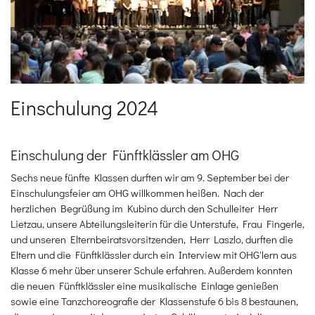
Einschulung 2024
Einschulung der Fünftklässler am OHG
Sechs neue fünfte Klassen durften wir am 9. September bei der
Einschulungsfeier am OHG willkommen heißen. Nach der
herzlichen Begrüßung im Kubino durch den Schulleiter Herr
Lietzau, unsere Abteilungsleiterin für die Unterstufe, Frau Fingerle,
und unseren Elternbeiratsvorsitzenden, Herr Laszlo, durften die
Eltern und die Fünftklässler durch ein Interview mit OHG'lern aus
Klasse 6 mehr über unserer Schule erfahren. Außerdem konnten
die neuen Fünftklässler eine musikalische Einlage genießen
sowie eine Tanzchoreografie der Klassenstufe 6 bis 8 bestaunen,