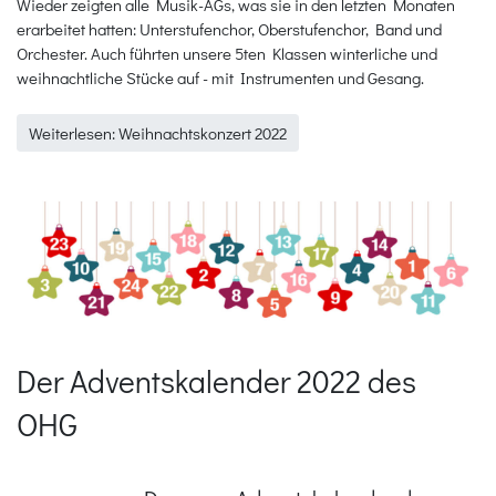
Wieder zeigten alle Musik-AGs, was sie in den letzten Monaten
erarbeitet hatten: Unterstufenchor, Oberstufenchor, Band und
Orchester. Auch führten unsere 5ten Klassen winterliche und
weihnachtliche Stücke auf - mit Instrumenten und Gesang.
Weiterlesen: Weihnachtskonzert 2022
Der Adventskalender 2022 des
OHG