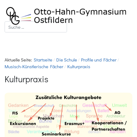
Suchen
Aktuelle Seite:
Startseite
Die Schule
Profile und Fächer
Musisch-Künstlerische Fächer
Kulturpraxis
Kulturpraxis