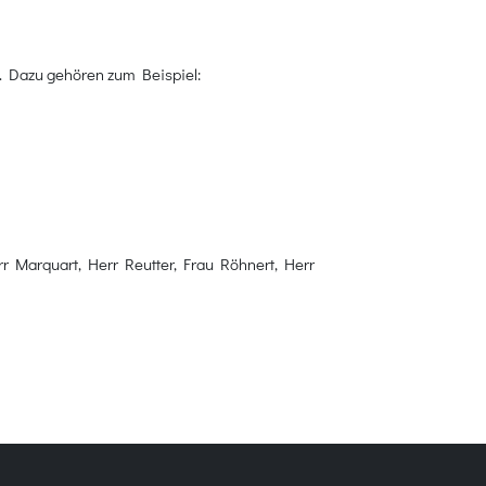
n. Dazu gehören zum Beispiel:
r Marquart, Herr Reutter, Frau Röhnert, Herr