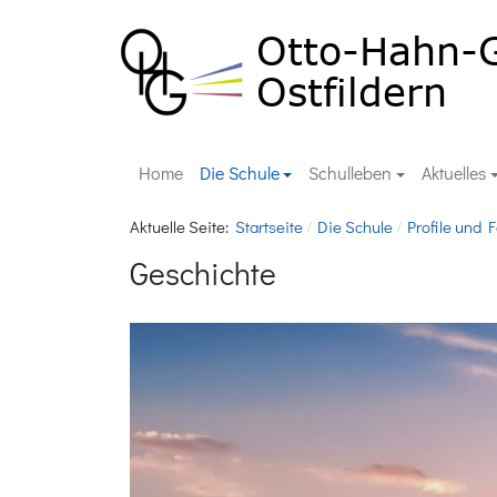
Home
Die Schule
Schulleben
Aktuelles
Aktuelle Seite:
Startseite
Die Schule
Profile und 
Geschichte