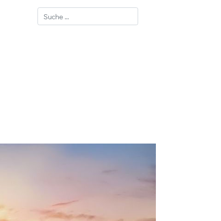
Suchen