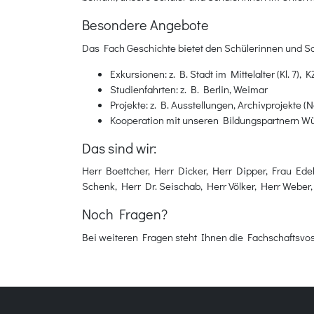
Besondere Angebote
Das Fach Geschichte bietet den Schülerinnen und Sc
Exkursionen: z. B. Stadt im Mittelalter (Kl. 7), K
Studienfahrten: z. B. Berlin, Weimar
Projekte: z. B. Ausstellungen, Archivprojekte (N
Kooperation mit unseren Bildungspartnern 
Das sind wir:
Herr Boettcher, Herr Dicker, Herr Dipper, Frau Ede
Schenk, Herr Dr. Seischab, Herr Völker, Herr Weber,
Noch Fragen?
Bei weiteren Fragen steht Ihnen die Fachschaftsvo