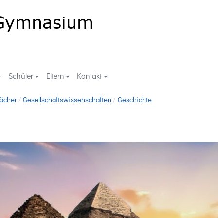
Schüler
Eltern
Kontakt
Fächer
Gesellschaftswissenschaften
Geschichte