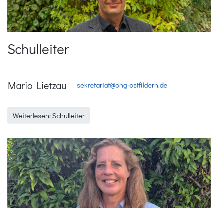
Schulleiter
Mario Lietzau
sekretariat@ohg-ostfildern.de
Weiterlesen: Schulleiter