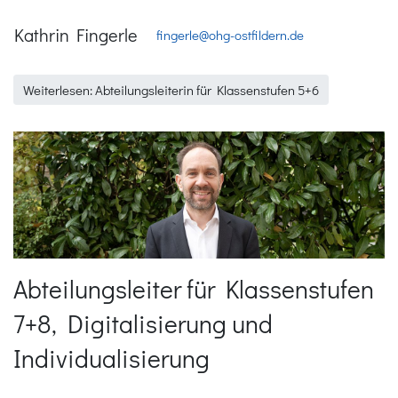
Kathrin Fingerle
fingerle@ohg-ostfildern.de
Weiterlesen: Abteilungsleiterin für Klassenstufen 5+6
Abteilungsleiter für Klassenstufen
7+8, Digitalisierung und
Individualisierung