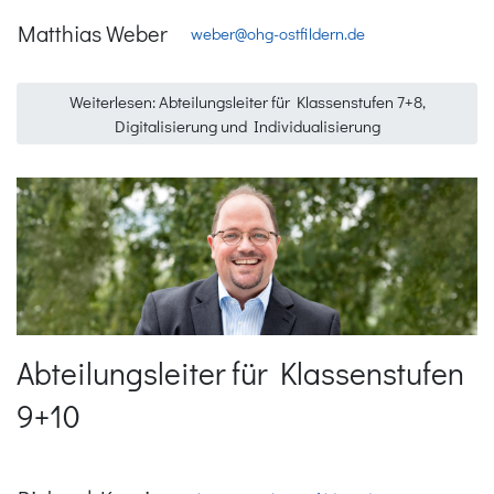
Matthias Weber
weber@ohg-ostfildern.de
Weiterlesen: Abteilungsleiter für Klassenstufen 7+8,
Digitalisierung und Individualisierung
Abteilungsleiter für Klassenstufen
9+10