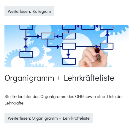
Weiterlesen: Kollegium
Organigramm + Lehrkräfteliste
Sie finden hier das Organigramm des OHG sowie eine Liste der
Lehrkräfte.
Weiterlesen: Organigramm + Lehrkräfteliste