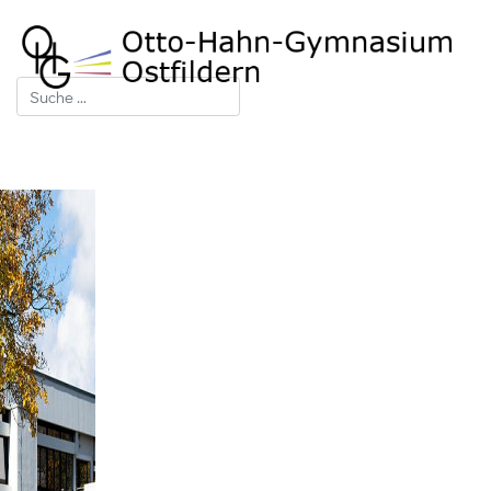
Suchen