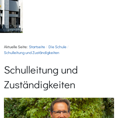
Aktuelle Seite:
Startseite
Die Schule
Schulleitung und Zuständigkeiten
Schulleitung und
Zuständigkeiten