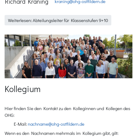
Richard Kraning
kraning@ohg-ostfildern.de
Weiterlesen: Abteilungsleiter für Klassenstufen 9+10
Kollegium
Hier finden Sie den Kontakt zu den Kolleginnen und Kollegen des
OHG:
E-Mail:
nachname@ohg-ostfildern.de
Wenn es den Nachnamen mehrmals im Kollegium gibt, gilt: