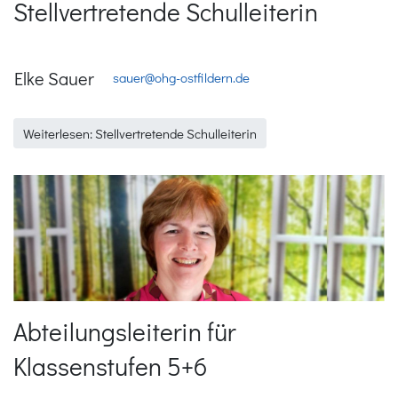
Stellvertretende Schulleiterin
Elke Sauer
sauer@ohg-ostfildern.de
Weiterlesen: Stellvertretende Schulleiterin
Abteilungsleiterin für
Klassenstufen 5+6