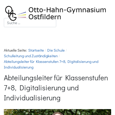
Suchen
Aktuelle Seite:
Startseite
Die Schule
Schulleitung und Zuständigkeiten
Abteilungsleiter für Klassenstufen 7+8, Digitalisierung und
Individualisierung
Abteilungsleiter für Klassenstufen
7+8, Digitalisierung und
Individualisierung