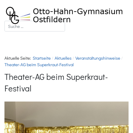
Suchen
Aktuelle Seite:
Startseite
Aktuelles
Veranstaltungshinweise
Theater-AG beim Superkraut-Festival
Theater-AG beim Superkraut-
Festival