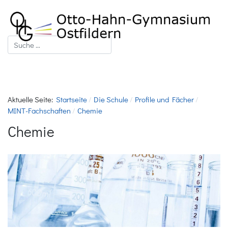
Suchen
Aktuelle Seite:
Startseite
Die Schule
Profile und Fächer
MINT-Fachschaften
Chemie
Chemie