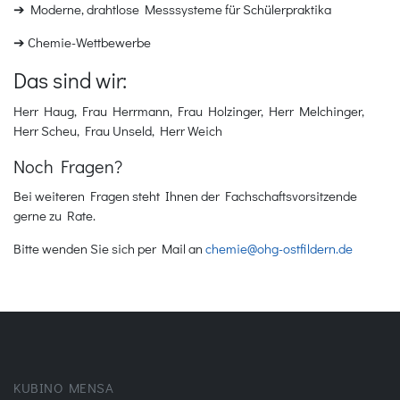
➔ Moderne, drahtlose Messsysteme für Schülerpraktika
➔ Chemie-Wettbewerbe
Das sind wir:
Herr Haug, Frau Herrmann, Frau Holzinger, Herr Melchinger,
Herr Scheu, Frau Unseld, Herr Weich
Noch Fragen?
Bei weiteren Fragen steht Ihnen der Fachschaftsvorsitzende
gerne zu Rate.
Bitte wenden Sie sich per Mail an
chemie@ohg-ostfildern.de
KUBINO MENSA