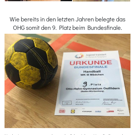
Wie bereits in den letzten Jahren belegte das
OHG somit den 9. Platz beim Bundesfinale.