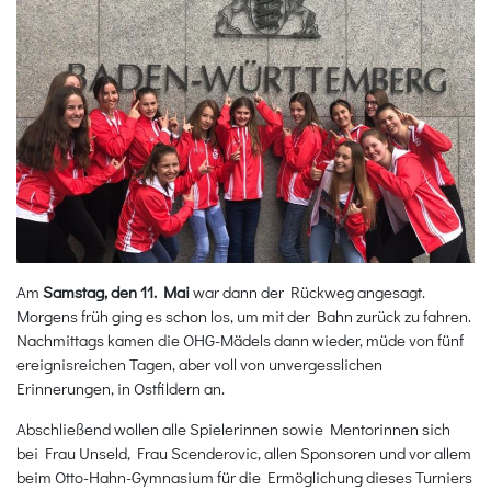
Am
Samstag, den 11. Mai
war dann der Rückweg angesagt.
Morgens früh ging es schon los, um mit der Bahn zurück zu fahren.
Nachmittags kamen die OHG-Mädels dann wieder, müde von fünf
ereignisreichen Tagen, aber voll von unvergesslichen
Erinnerungen, in Ostfildern an.
Abschließend wollen alle Spielerinnen sowie Mentorinnen sich
bei Frau Unseld, Frau Scenderovic, allen Sponsoren und vor allem
beim Otto-Hahn-Gymnasium für die Ermöglichung dieses Turniers