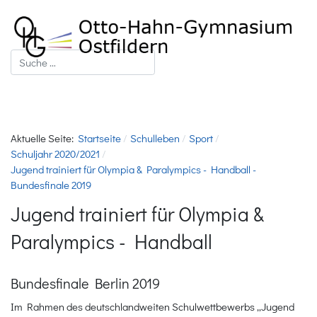
Suchen
Aktuelle Seite:
Startseite
Schulleben
Sport
Schuljahr 2020/2021
Jugend trainiert für Olympia & Paralympics - Handball -
Bundesfinale 2019
Jugend trainiert für Olympia &
Paralympics - Handball
Bundesfinale Berlin 2019
Im Rahmen des deutschlandweiten Schulwettbewerbs „Jugend