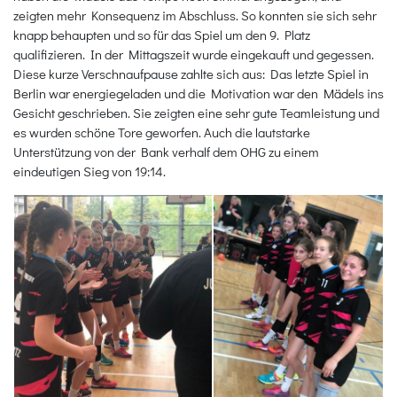
zeigten mehr Konsequenz im Abschluss. So konnten sie sich sehr
knapp behaupten und so für das Spiel um den 9. Platz
qualifizieren. In der Mittagszeit wurde eingekauft und gegessen.
Diese kurze Verschnaufpause zahlte sich aus: Das letzte Spiel in
Berlin war energiegeladen und die Motivation war den Mädels ins
Gesicht geschrieben. Sie zeigten eine sehr gute Teamleistung und
es wurden schöne Tore geworfen. Auch die lautstarke
Unterstützung von der Bank verhalf dem OHG zu einem
eindeutigen Sieg von 19:14.