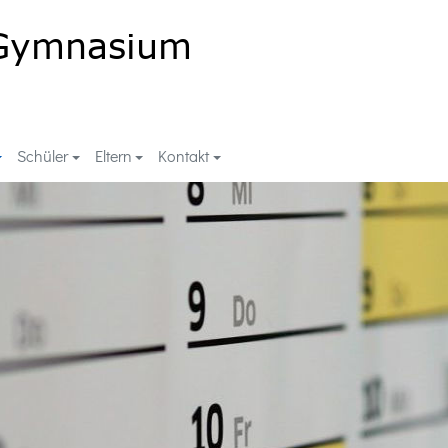
Schüler
Eltern
Kontakt