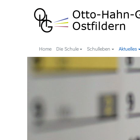
Home
Die Schule
Schulleben
Aktuelles