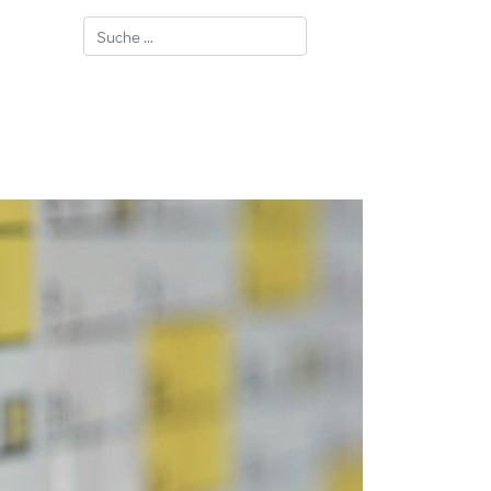
Suchen