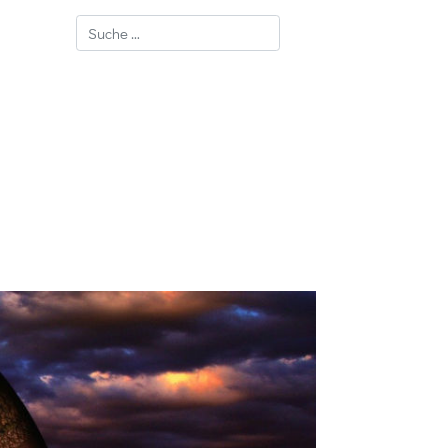
Suchen