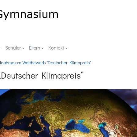
Schüler
Eltern
Kontakt
ilnahme am Wettbewerb "Deutscher Klimapreis"
Deutscher Klimapreis“