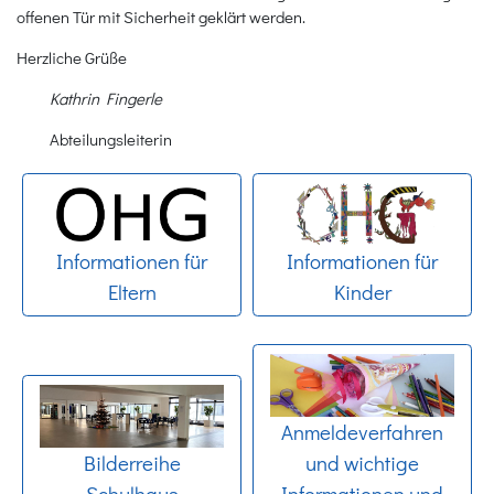
offenen Tür mit Sicherheit geklärt werden.
Herzliche Grüße
Kathrin Fingerle
Abteilungsleiterin
Informationen für
Informationen für
Eltern
Kinder
Anmeldeverfahren
Bilderreihe
und wichtige
Schulhaus
Informationen und