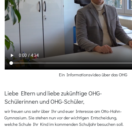
Ein Informationsvideo über das OHG
Liebe Eltern und liebe zukünftige OHG-
Schülerinnen und OHG-Schüler,
wir freuen uns sehr über Ihr und euer Interesse am Otto-Hahn-
Gymnasium. Sie stehen nun vor der wichtigen Entscheidung,
welche Schule Ihr Kind im kommenden Schuljahr besuchen soll.