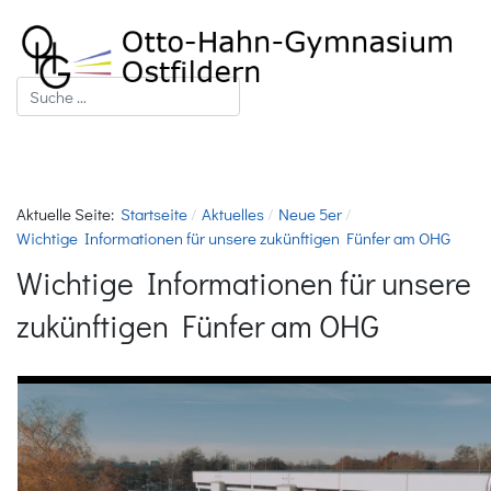
Suchen
Aktuelle Seite:
Startseite
Aktuelles
Neue 5er
Wichtige Informationen für unsere zukünftigen Fünfer am OHG
Wichtige Informationen für unsere
zukünftigen Fünfer am OHG