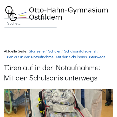
Suchen
Aktuelle Seite:
Startseite
Schüler
Schulsanitätsdienst
Türen auf in der Notaufnahme: Mit den Schulsanis unterwegs
Türen auf in der Notaufnahme:
Mit den Schulsanis unterwegs