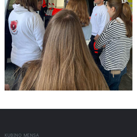
KUBINO MENSA