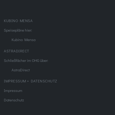
KUBINO MENSA
Speisepläne hier:
Kubino Mensa
ASTRADIRECT
Schließfächer im OHG über:
AstraDirect
IMPRESSUM + DATENSCHUTZ
Impressum
Datenschutz