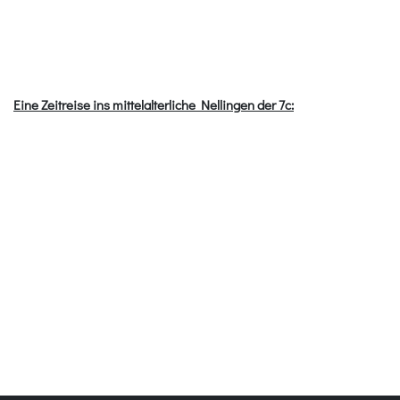
Eine Zeitreise ins mittelalterliche Nellingen der 7c: