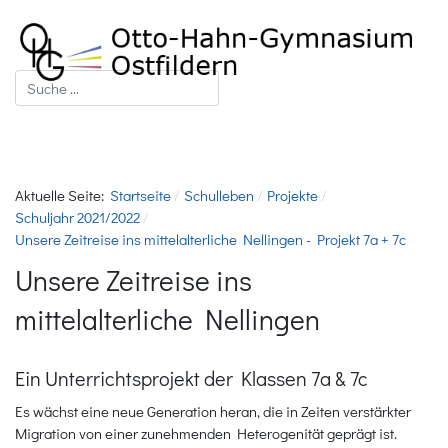
Suchen
Aktuelle Seite:
Startseite
Schulleben
Projekte
Schuljahr 2021/2022
Unsere Zeitreise ins mittelalterliche Nellingen - Projekt 7a + 7c
Unsere Zeitreise ins
mittelalterliche Nellingen
Ein Unterrichtsprojekt der Klassen 7a & 7c
Es wächst eine neue Generation heran, die in Zeiten verstärkter
Migration von einer zunehmenden Heterogenität geprägt ist.