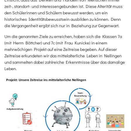
zeit-, standort- und interessengebunden ist. Diese Alterität muss
den Schülerinnen und Schülern bewusst werden, um ein
historisches Identitätsbewusstsein ausbilden zu können. Denn
die Vergangenheit ergibt sich nur in Beziehung zur Gegenwart.
Um die genannten Ziele zu erreichen, haben sich die Klassen 7a
(mit Herrn Böttcher) und 7c (mit Frau Kunicke) in einem
mehrwöchigen Projekt auf eine Zeitreise begeben. Auf dieser
Zeitreise erkundeten wir das mittelalterliche Leben in Nellingen
und sammelten dabei zahlreiche Erkenntnisse über das damalige
Leben.