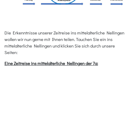
Die Erkenntnisse unserer Zeitreise ins mittelalterliche Nellingen
wollen wir nun gerne mit Ihnen teilen. Tauchen Sie ein ins
mittelalterliche Nellingen und klicken Sie sich durch unsere
Seiten:
Eine Zeitreise ins mittelalterliche Nellingen der 7a: