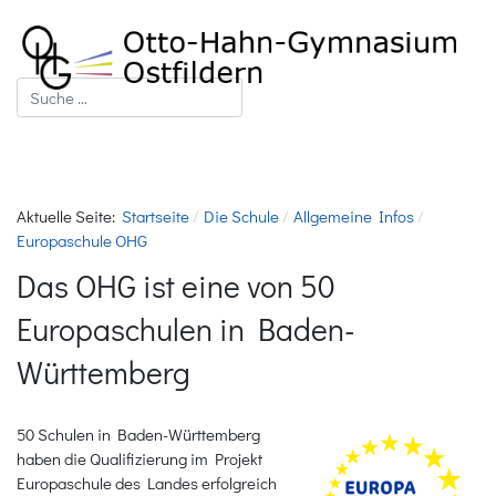
Suchen
Aktuelle Seite:
Startseite
Die Schule
Allgemeine Infos
Europaschule OHG
Das OHG ist eine von 50
Europaschulen in Baden-
Württemberg
50 Schulen in Baden-Württemberg
haben die Qualifizierung im Projekt
Europaschule des Landes erfolgreich