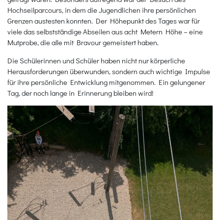
Hochseilparcours, in dem die Jugendlichen ihre persönlichen
Grenzen austesten konnten. Der Höhepunkt des Tages war für
viele das selbstständige Abseilen aus acht Metern Höhe – eine
Mutprobe, die alle mit Bravour gemeistert haben.
Die Schülerinnen und Schüler haben nicht nur körperliche
Herausforderungen überwunden, sondern auch wichtige Impulse
für ihre persönliche Entwicklung mitgenommen. Ein gelungener
Tag, der noch lange in Erinnerung bleiben wird!