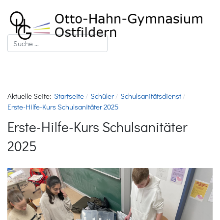
Suchen
Aktuelle Seite:
Startseite
Schüler
Schulsanitätsdienst
Erste-Hilfe-Kurs Schulsanitäter 2025
Erste-Hilfe-Kurs Schulsanitäter
2025