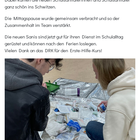
ganz schön ins Schwitzen.
Die Mittagspause wurde gemeinsam verbracht und so der
Zusammenhalt im Team verstärkt.
Die neuen Sanis sind jetzt gut für ihren Dienst im Schulalltag
gerüstet und können nach den Ferien loslegen.
Vielen Dank an das DRK für den Erste-Hilfe-Kurs!