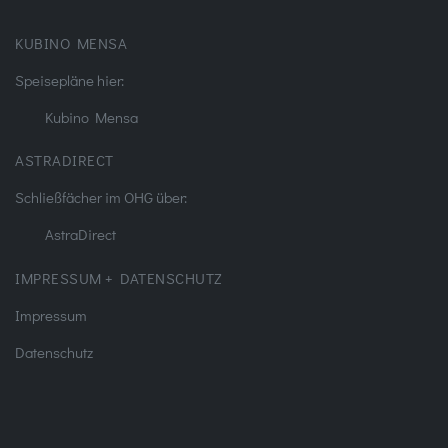
KUBINO MENSA
Speisepläne hier:
Kubino Mensa
ASTRADIRECT
Schließfächer im OHG über:
AstraDirect
IMPRESSUM + DATENSCHUTZ
Impressum
Datenschutz