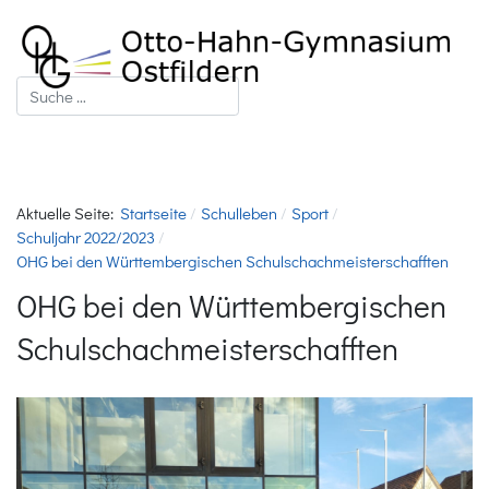
Suchen
Aktuelle Seite:
Startseite
Schulleben
Sport
Schuljahr 2022/2023
OHG bei den Württembergischen Schulschachmeisterschafften
OHG bei den Württembergischen
Schulschachmeisterschafften