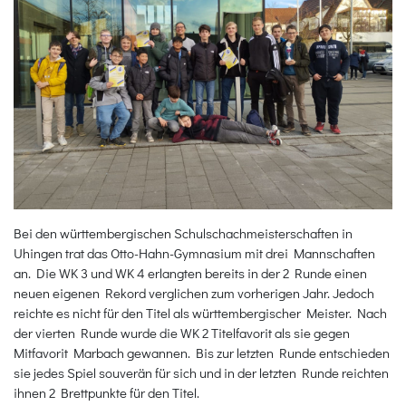
Bei den württembergischen Schulschachmeisterschaften in
Uhingen trat das Otto-Hahn-Gymnasium mit drei Mannschaften
an. Die WK 3 und WK 4 erlangten bereits in der 2 Runde einen
neuen eigenen Rekord verglichen zum vorherigen Jahr. Jedoch
reichte es nicht für den Titel als württembergischer Meister. Nach
der vierten Runde wurde die WK 2 Titelfavorit als sie gegen
Mitfavorit Marbach gewannen. Bis zur letzten Runde entschieden
sie jedes Spiel souverän für sich und in der letzten Runde reichten
ihnen 2 Brettpunkte für den Titel.