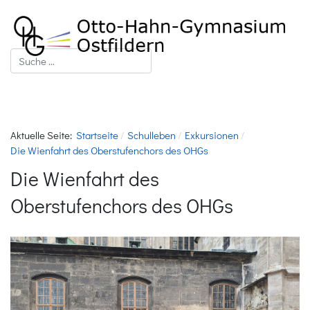
Suchen
Aktuelle Seite:
Startseite
Schulleben
Exkursionen
Die Wienfahrt des Oberstufenchors des OHGs
Die Wienfahrt des
Oberstufenchors des OHGs