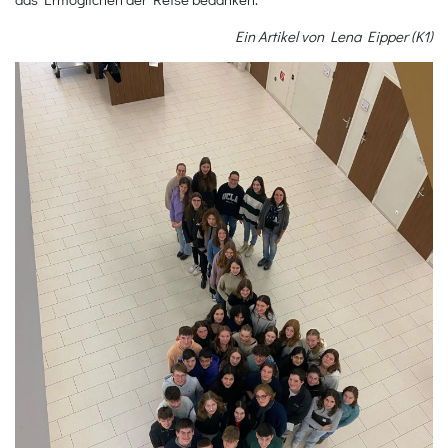
Ein Artikel von Lena Eipper (K1)