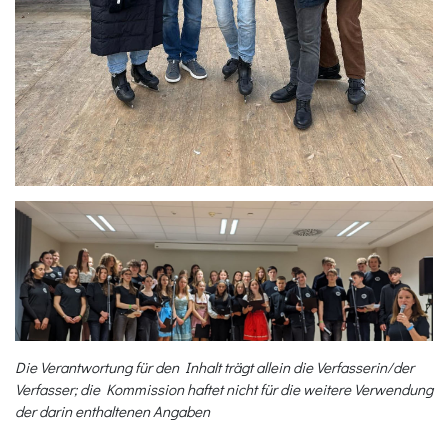
Die Verantwortung für den Inhalt trägt allein die Verfasserin/der
Verfasser; die Kommission haftet nicht für die weitere Verwendung
der darin enthaltenen Angaben