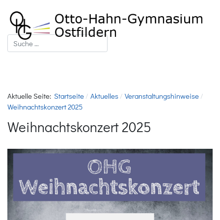
Suchen
Aktuelle Seite:
Startseite
Aktuelles
Veranstaltungshinweise
Weihnachtskonzert 2025
Weihnachtskonzert 2025