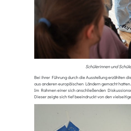
Schülerinnen und Schüle
Bei ihrer Führung durch die Ausstellung erzählten d
aus anderen europäischen Ländern gemacht hatten.
Im Rahmen einer sich anschließenden Diskussionsru
Dieser zeigte sich tief beeindruckt von den vielsei