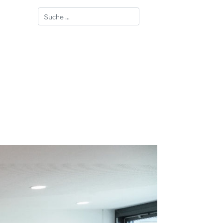
Suchen