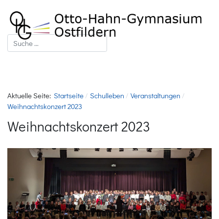
Suchen
Aktuelle Seite:
Startseite
Schulleben
Veranstaltungen
Weihnachtskonzert 2023
Weihnachtskonzert 2023