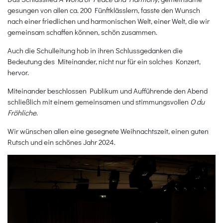
gesungen von allen ca. 200 Fünftklässlern, fasste den Wunsch
nach einer friedlichen und harmonischen Welt, einer Welt, die wir
gemeinsam schaffen können, schön zusammen.
Auch die Schulleitung hob in ihren Schlussgedanken die
Bedeutung des Miteinander, nicht nur für ein solches Konzert,
hervor.
Miteinander beschlossen Publikum und Aufführende den Abend
schließlich mit einem gemeinsamen und stimmungsvollen
O du
Fröhliche
.
Wir wünschen allen eine gesegnete Weihnachtszeit, einen guten
Rutsch und ein schönes Jahr 2024.