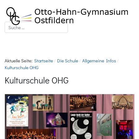
Suchen
Aktuelle Seite:
Startseite
Die Schule
Allgemeine Infos
Kulturschule OHG
Kulturschule OHG