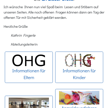
Ich wünsche Ihnen nun viel Spaß beim Lesen und Stöbern auf
unseren Seiten. Alle noch offenen Fragen können dann am Tag der
offenen Tür mit Sicherheit geklärt werden.
Herzliche Grüße
Kathrin Fingerle
Abteilungsleiterin
Informationen für
Informationen für
Eltern
Kinder
Anmeldeverfahren