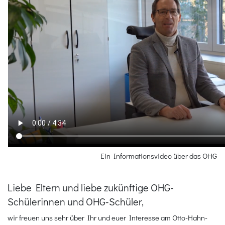
Ein Informationsvideo über das OHG
Liebe Eltern und liebe zukünftige OHG-
Schülerinnen und OHG-Schüler,
wir freuen uns sehr über Ihr und euer Interesse am Otto-Hahn-