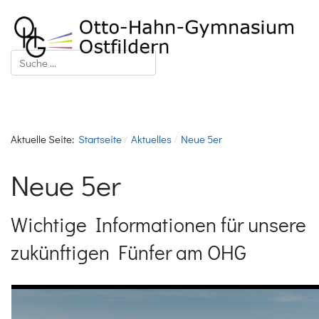
Suchen
Aktuelle Seite:
Startseite
Aktuelles
Neue 5er
Neue 5er
Wichtige Informationen für unsere
zukünftigen Fünfer am OHG