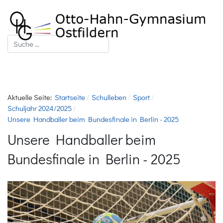
Suchen
Aktuelle Seite:
Startseite
Schulleben
Sport
Schuljahr 2024/2025
Unsere Handballer beim Bundesfinale in Berlin - 2025
Unsere Handballer beim
Bundesfinale in Berlin - 2025