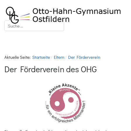
Suchen
Aktuelle Seite:
Startseite
Eltern
Der Förderverein
Der Förderverein des OHG