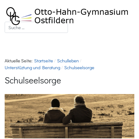
Suchen
Aktuelle Seite:
Startseite
Schulleben
Unterstüztung und Beratung
Schulseelsorge
Schulseelsorge