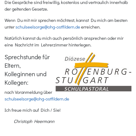
Die Gespräche sind freiwillig, kostenlos und vertraulich innerhalb
der geltenden Gesetze.
Wenn Du mit mir sprechen möchtest, kannst Du mich am besten
unter
schulseelsorge@ohg-ostfildern.de
erreichen.
Natürlich kannst du mich auch persönlich ansprechen oder mir
eine Nachricht im Lehrerzimmer hinterlegen.
Sprechstunde für
Eltern,
Kolleginnen und
Kollegen:
nach Voranmeldung über
schulseelsorge@ohg-ostfildern.de
Ich freue mich auf Dich / Sie!
Christoph Heermann