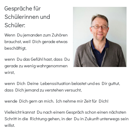
Gespräche für
Schülerinnen und
Schüler:
Wenn Du jemanden zum Zuhören
brauchst, weil Dich gerade etwas
beschäftigt,
wenn Du das Gefühl hast, dass Du
gerade zu wenig wahrgenommen
wirst,
wenn Dich Deine Lebenssituation belastet und es Dir guttut,
dass Dich jemand zu verstehen versucht,
wende Dich gern an mich. Ich nehme mir Zeit für Dich!
Vielleicht kannst Du nach einem Gespräch schon einen nächsten
Schritt in die Richtung gehen, in der Du in Zukunft unterwegs sein
willst.