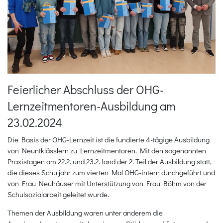
Feierlicher Abschluss der OHG-
Lernzeitmentoren-Ausbildung am
23.02.2024
Die Basis der OHG-Lernzeit ist die fundierte 4-tägige Ausbildung
von Neuntklässlern zu Lernzeitmentoren. Mit den sogenannten
Praxistagen am 22.2. und 23.2. fand der 2. Teil der Ausbildung statt,
die dieses Schuljahr zum vierten Mal OHG-intern durchgeführt und
von Frau Neuhäuser mit Unterstützung von Frau Böhm von der
Schulsozialarbeit geleitet wurde.
Themen der Ausbildung waren unter anderem die