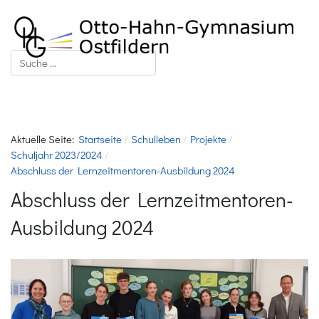
Suchen
Aktuelle Seite:
Startseite
Schulleben
Projekte
Schuljahr 2023/2024
Abschluss der Lernzeitmentoren-Ausbildung 2024
Abschluss der Lernzeitmentoren-
Ausbildung 2024