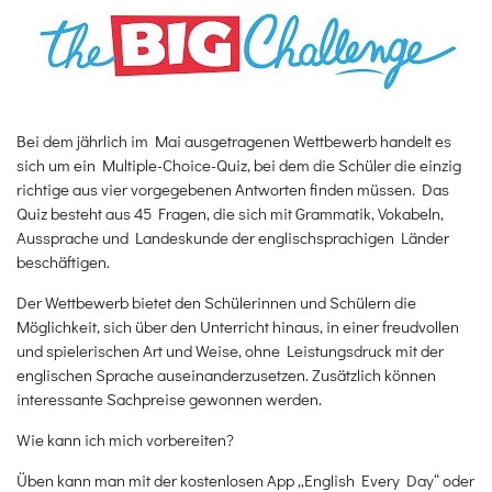
Bei dem jährlich im Mai ausgetragenen Wettbewerb handelt es
sich um ein Multiple-Choice-Quiz, bei dem die Schüler die einzig
richtige aus vier vorgegebenen Antworten finden müssen. Das
Quiz besteht aus 45 Fragen, die sich mit Grammatik, Vokabeln,
Aussprache und Landeskunde der englischsprachigen Länder
beschäftigen.
Der Wettbewerb bietet den Schülerinnen und Schülern die
Möglichkeit, sich über den Unterricht hinaus, in einer freudvollen
und spielerischen Art und Weise, ohne Leistungsdruck mit der
englischen Sprache auseinanderzusetzen. Zusätzlich können
interessante Sachpreise gewonnen werden.
Wie kann ich mich vorbereiten?
Üben kann man mit der kostenlosen App „English Every Day“ oder