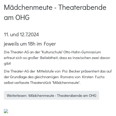
Mädchenmeute - Theaterabende
am OHG
11. und 12.7.2024
jeweils um 18h im Foyer
Die Theater-AG an der "Kulturschule" Otto-Hahn-Gymnasium
erfreut sich so großer Beliebtheit, dass es inzwischen zwei davon
gibt!
Die Theater-AG der Mittelstufe von Pia Becker präsentiert das auf
der Grundlage des gleichnamigen Romans von Kirsten Fuchs
selbst verfasste Theaterstück "Mädchenmeute".
Weiterlesen: Mädchenmeute - Theaterabende am OHG