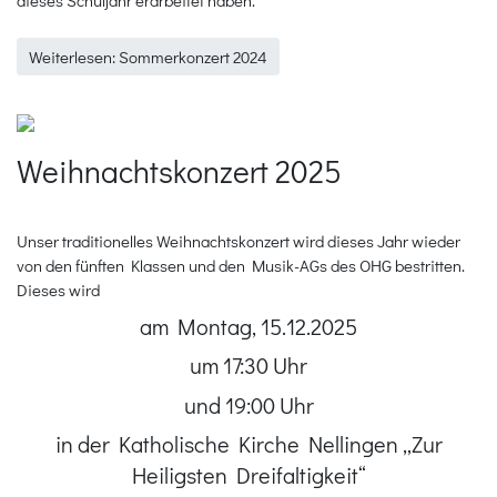
dieses Schuljahr erarbeitet haben.
Weiterlesen: Sommerkonzert 2024
Weihnachtskonzert 2025
Unser traditionelles Weihnachtskonzert wird dieses Jahr wieder
von den fünften Klassen und den Musik-AGs des OHG bestritten.
Dieses wird
am Montag, 15.12.2025
um 17:30 Uhr
und 19:00 Uhr
in der Katholische Kirche Nellingen „Zur
Heiligsten Dreifaltigkeit“