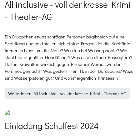
All inclusive - voll der krasse Krimi
- Theater-AG
Ein Grüppchen etwas schräger Personen begibt sich auf eine
Schifffahrt und bald stellen sich einige Fragen. Ist die Kapitänin
immer so blass um die Nase? Was tun bei Wasserphobie? Wer
klaut hier eigentlich Handtücher? Was essen blinde Passagiere?
Helfen Krawatten wirklich gegen Rheuma? Woraus werden
Pommes gemacht? Was gesteht Herr H. in der Bordsauna? Wozu
sind Wasserpistolen gut? Und wo ist eigentlich Prinzessin?
Weiterlesen: All inclusive - voll der krasse Krimi - Theater-AG
Einladung Schulfest 2024