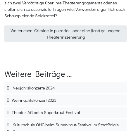
sich zwei Verdächtige über ihre Theaterengagements oder es
stellen sich so essenzielle Fragen wie: Verwenden eigentlich auch
Schauspielende Spickzettel?
Weiterlesen: Crimine in pizzeria – oder eine (fast) gelungene
Theaterinszenierung
Weitere Beiträge …
Neujahrskonzerte 2024
Weihnachtskonzert 2023
Theater-AG beim Superkraut-Festival
Kulturschule OHG beim Superkraut-Festival im StadtPalais