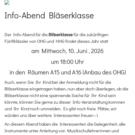
Info-Abend Bläserklasse
Der Info-Abend für die
Bläserklasse
für die zukünftigen
Fünftklässler von OHG und HHG findet dieses Jahr statt
am Mittwoch, 10. Juni , 2026
um 18:00 Uhr
in den Räumen A15 und A16 (Anbau des OHG)
Auch, wenn Sie Ihr Kind bei der Anmeldung nicht für die
Bläserklasse eingetragen haben, nun aber doch überlegen, ob die
Bläserklasse nicht eine spannende Sache für Ihr Kind sein
könnte, können Sie gerne zu dieser Info-Veranstaltung kommen
und Ihr Kind noch ummelden. Es gibt noch freie Plätze, wir
würden uns über weitere Interessenten freuen :-)
An diesem Abend haben die Interessenten die Gelegenheit, alle
Instrumente unter Anleitung von Musikschullehrerinnen und