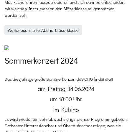
Musikschullehrern auszuprobieren und sich dann zu entscheiden,
mit welchen Instrument an der Bläserklasse teilgenommen
werden soll.
Weiterlesen: Info-Abend Bläserklasse
Sommerkonzert 2024
Das diesjährige große Sommerkonzert des OHG findet statt
am Freitag, 14.06.2024
um 18:00 Uhr
im Kubino
Es wird wieder ein sehr abwechslungsreiches Programm geboten:
Orchester, Unterstufenchor und Oberstufenchor zeigen, was sie