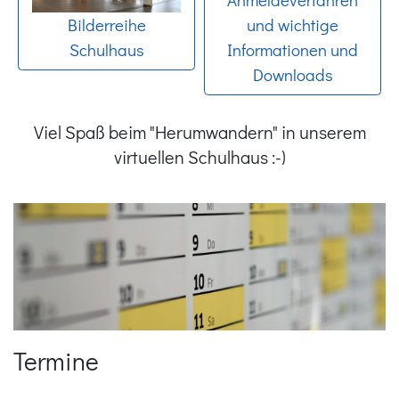
Bilderreihe
und wichtige
Schulhaus
Informationen und
Downloads
Viel Spaß beim "Herumwandern" in unserem
virtuellen Schulhaus :-)
Termine