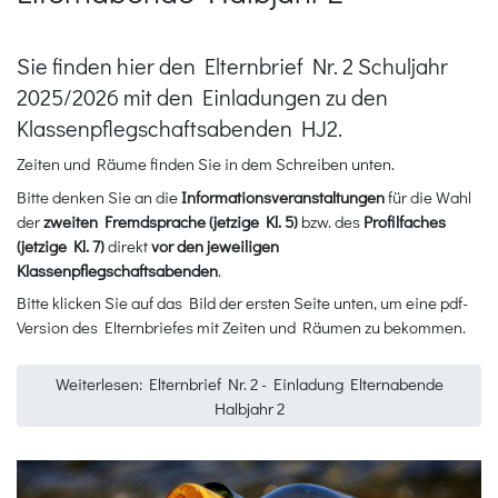
Sie finden hier den Elternbrief Nr. 2 Schuljahr
2025/2026 mit den Einladungen zu den
Klassenpflegschaftsabenden HJ2.
Zeiten und Räume finden Sie in dem Schreiben unten.
Bitte denken Sie an die
Informationsveranstaltungen
für die Wahl
der
zweiten Fremdsprache (jetzige Kl. 5)
bzw. des
Profilfaches
(jetzige Kl. 7)
direkt
vor den jeweiligen
Klassenpflegschaftsabenden
.
Bitte klicken Sie auf das Bild der ersten Seite unten, um eine pdf-
Version des Elternbriefes mit Zeiten und Räumen zu bekommen.
Weiterlesen: Elternbrief Nr. 2 - Einladung Elternabende
Halbjahr 2