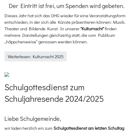
Der Eintritt ist frei, um Spenden wird gebeten.
Dieses Jahr hat sich das OHG wieder für eine Veranstaltungsform
entschieden, in der sich alle Künste präsentieren können: Musik,
Theater und Bildende Kunst. In unserer
"Kulturnacht"
finden
mehrere Darstellungen gleichzeitig statt, die vom Publikum
„häppchenweise“ genossen werden können.
Weiterlesen: Kulturnacht 2025
Schulgottesdienst zum
Schuljahresende 2024/2025
Liebe Schulgemeinde,
wir laden herzlich ein zum
Schulgottesdienst am letzten Schultag