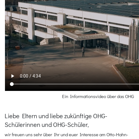
Ein Informationsvideo über das OHG
Liebe Eltern und liebe zukünftige OHG-
Schülerinnen und OHG-Schüler,
wir freuen uns sehr über Ihr und euer Interesse am Otto-Hahn-