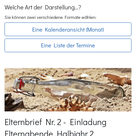
Welche Art der Darstellung...?
Sie können zwei verschiedene Formate wählen:
Eine Kalenderansicht (Monat)
Eine Liste der Termine
Elternbrief Nr. 2 - Einladung
Elternabende Halbjahr 2