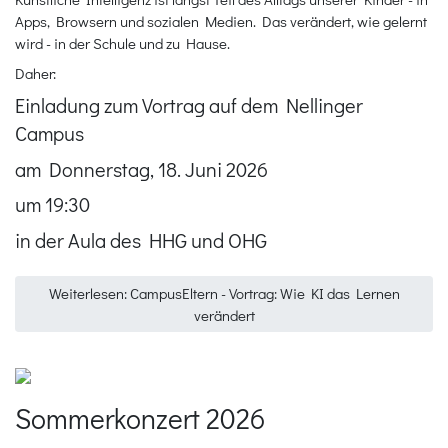
Apps, Browsern und sozialen Medien. Das verändert, wie gelernt
wird - in der Schule und zu Hause.
Daher:
Einladung zum Vortrag auf dem Nellinger
Campus
am Donnerstag, 18. Juni 2026
um 19:30
in der Aula des HHG und OHG
Weiterlesen: CampusEltern - Vortrag: Wie KI das Lernen
verändert
Sommerkonzert 2026