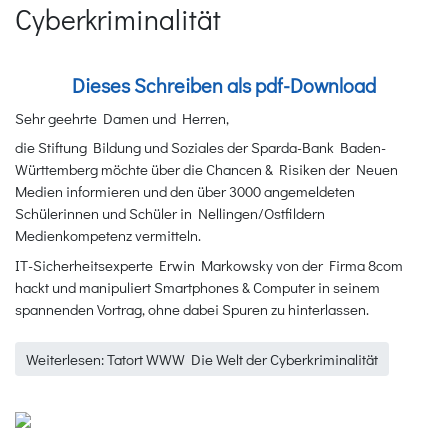
Cyberkriminalität
Dieses Schreiben als pdf-Download
Sehr geehrte Damen und Herren,
die Stiftung Bildung und Soziales der Sparda-Bank Baden-
Württemberg möchte über die Chancen & Risiken der Neuen
Medien informieren und den über 3000 angemeldeten
Schülerinnen und Schüler in Nellingen/Ostfildern
Medienkompetenz vermitteln.
IT-Sicherheitsexperte Erwin Markowsky von der Firma 8com
hackt und manipuliert Smartphones & Computer in seinem
spannenden Vortrag, ohne dabei Spuren zu hinterlassen.
Weiterlesen: Tatort WWW Die Welt der Cyberkriminalität