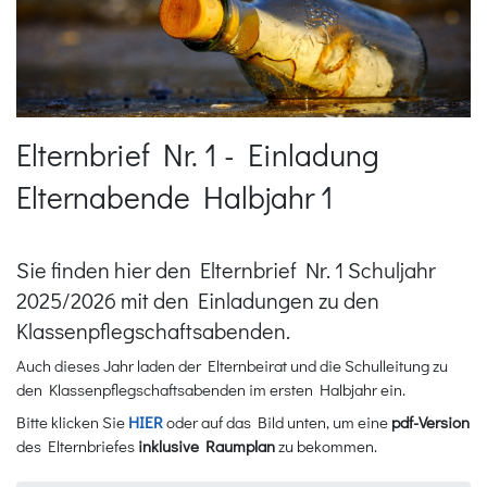
Elternbrief Nr. 1 - Einladung
Elternabende Halbjahr 1
Sie finden hier den Elternbrief Nr. 1 Schuljahr
2025/2026 mit den Einladungen zu den
Klassenpflegschaftsabenden.
Auch dieses Jahr laden der Elternbeirat und die Schulleitung zu
den Klassenpflegschaftsabenden im ersten Halbjahr ein.
Bitte klicken Sie
HIER
oder auf das Bild unten, um eine
pdf-Version
des Elternbriefes
inklusive Raumplan
zu bekommen.