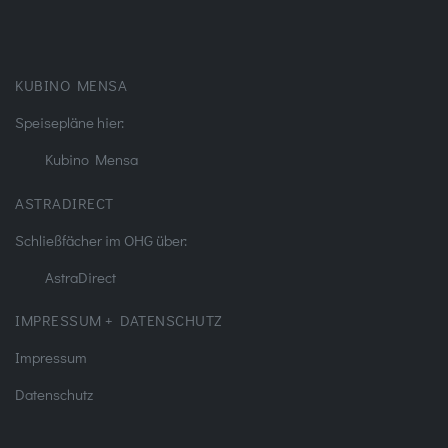
KUBINO MENSA
Speisepläne hier:
Kubino Mensa
ASTRADIRECT
Schließfächer im OHG über:
AstraDirect
IMPRESSUM + DATENSCHUTZ
Impressum
Datenschutz