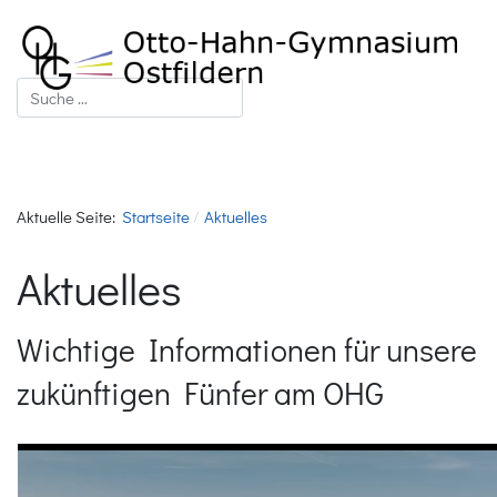
Suchen
Aktuelle Seite:
Startseite
Aktuelles
Aktuelles
Wichtige Informationen für unsere
zukünftigen Fünfer am OHG