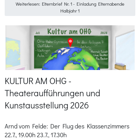
Weiterlesen: Elternbrief Nr. 1 - Einladung Elternabende
Halbjahr 1
KULTUR AM OHG -
Theateraufführungen und
Kunstausstellung 2026
Arnd vom Felde: Der Flug des Klassenzimmers
22.7., 19.00h 23.7., 17.30h