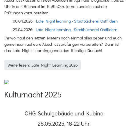
Uhr in der Bücherei im KuBinO zu lernen und sich auf die
Prüfungen vorzubereiten.
08.04.2026:
Late Night learning - Stadtbücherei Ostfildern
29.04.2026:
Late Night learning - Stadtbücherei Ostfildern
Ihr wollt auf den letzten Metern noch einmal alles geben und euch
gemeinsam auf eure Abschlussprüfungen vorbereiten? Dann ist
das Late Night Learning genau das Richtige für euch!
Weiterlesen: Late Night Learning 2026
Kulturnacht 2025
OHG-Schulgebäude und Kubino
28.05.2025, 18-22 Uhr.