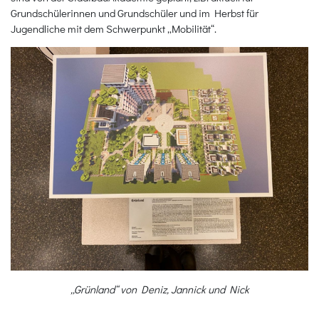
Grundschülerinnen und Grundschüler und im Herbst für
Jugendliche mit dem Schwerpunkt „Mobilität“.
„Grünland“ von Deniz, Jannick und Nick