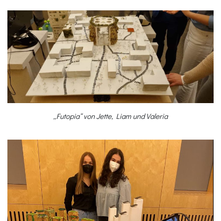
„Futopia“ von Jette, Liam und Valeria