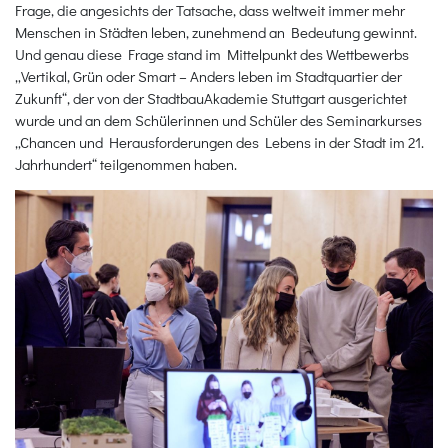
Frage, die angesichts der Tatsache, dass weltweit immer mehr
Menschen in Städten leben, zunehmend an Bedeutung gewinnt.
Und genau diese Frage stand im Mittelpunkt des Wettbewerbs
„Vertikal, Grün oder Smart – Anders leben im Stadtquartier der
Zukunft“, der von der StadtbauAkademie Stuttgart ausgerichtet
wurde und an dem Schülerinnen und Schüler des Seminarkurses
„Chancen und Herausforderungen des Lebens in der Stadt im 21.
Jahrhundert“ teilgenommen haben.