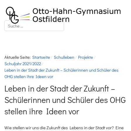
Suchen
Aktuelle Seite:
Startseite
Schulleben
Projekte
Schuljahr 2021/2022
Leben in der Stadt der Zukunft – Schülerinnen und Schüler des
OHG stellen ihre Ideen vor
Leben in der Stadt der Zukunft –
Schülerinnen und Schüler des OHG
stellen ihre Ideen vor
Wie stellen wir uns die Zukunft des Lebens in der Stadt vor? Eine