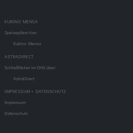
KUBINO MENSA
Speisepläne hier:
Kubino Mensa
ASTRADIRECT
Schließfächer im OHG über:
AstraDirect
IMPRESSUM + DATENSCHUTZ
Impressum
Datenschutz