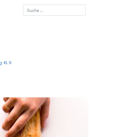
Suchen
 Kl. 9