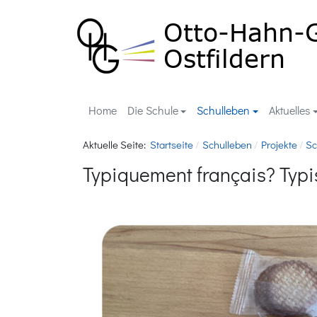
Home
Die Schule
Schulleben
Aktuelles
Aktuelle Seite:
Startseite
Schulleben
Projekte
Sc
Typiquement français? Typi