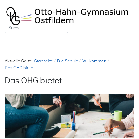
Suchen
Aktuelle Seite:
Startseite
Die Schule
Willkommen
Das OHG bietet...
Das OHG bietet...