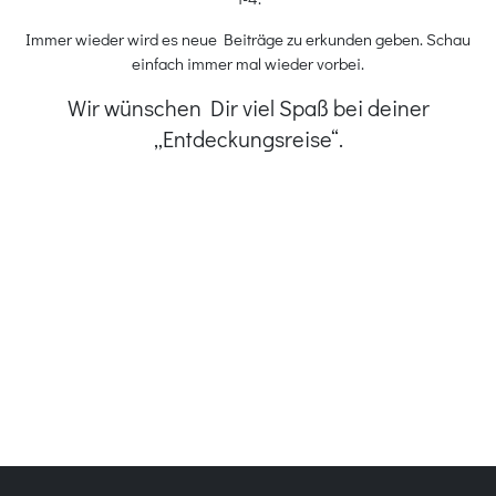
Immer wieder wird es neue Beiträge zu erkunden geben. Schau
einfach immer mal wieder vorbei.
Wir wünschen Dir viel Spaß bei deiner
„Entdeckungsreise“.