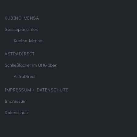
KUBINO MENSA
Speisepläne hier:
Kubino Mensa
ASTRADIRECT
Schließfächer im OHG über:
AstraDirect
IMPRESSUM + DATENSCHUTZ
Impressum
Datenschutz