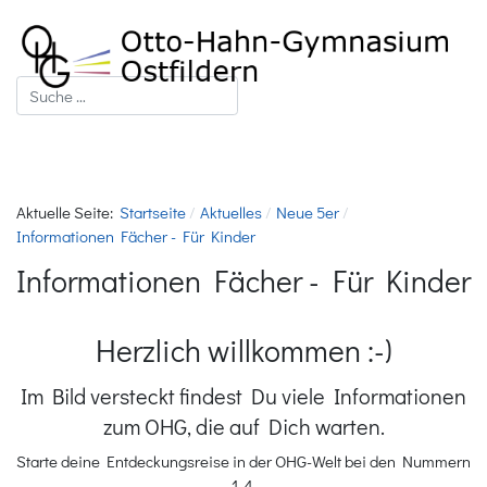
Suchen
Aktuelle Seite:
Startseite
Aktuelles
Neue 5er
Informationen Fächer - Für Kinder
Informationen Fächer - Für Kinder
Herzlich willkommen :-)
Im Bild versteckt findest Du viele Informationen
zum OHG, die auf Dich warten.
Starte deine Entdeckungsreise in der OHG-Welt bei den Nummern
1-4.