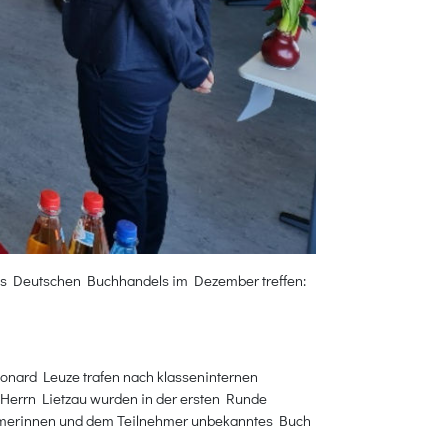
des Deutschen Buchhandels im Dezember treffen:
eonard Leuze trafen nach klasseninternen
 Herrn Lietzau wurden in der ersten Runde
nehmerinnen und dem Teilnehmer unbekanntes Buch