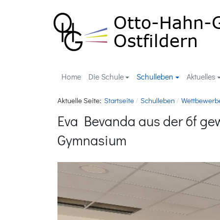
Home
Die Schule
Schulleben
Aktuelles
Aktuelle Seite:
Startseite
Schulleben
Wettbewerb
Eva Bevanda aus der 6f ge
Gymnasium